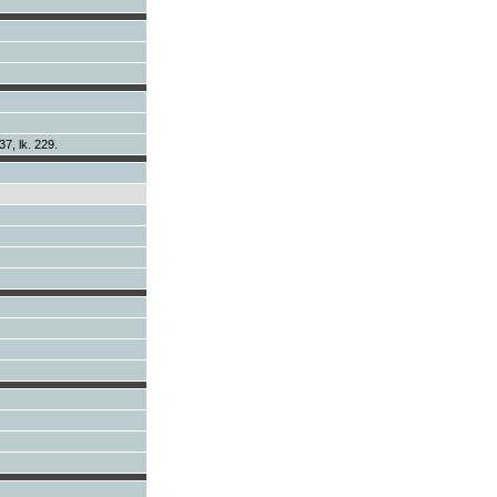
37, lk. 229.