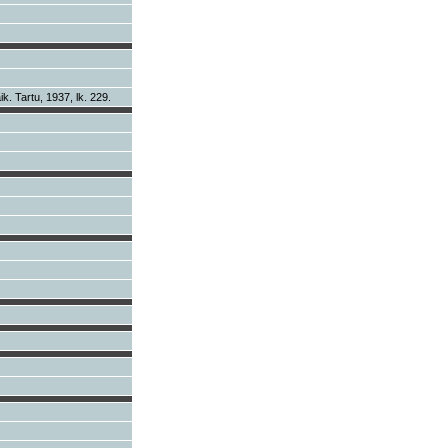
k. Tartu, 1937, lk. 229.