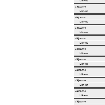
Märkus
Väljaanne
Märkus
Väljaanne
Märkus
Väljaanne
Märkus
Väljaanne
Märkus
Väljaanne
Märkus
Väljaanne
Märkus
Väljaanne
Märkus
Väljaanne
Märkus
Väljaanne
Märkus
Väljaanne