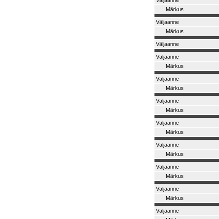
Väljaanne
Märkus
Väljaanne
Märkus
Väljaanne
Väljaanne
Märkus
Väljaanne
Märkus
Väljaanne
Märkus
Väljaanne
Märkus
Väljaanne
Märkus
Väljaanne
Märkus
Väljaanne
Märkus
Väljaanne