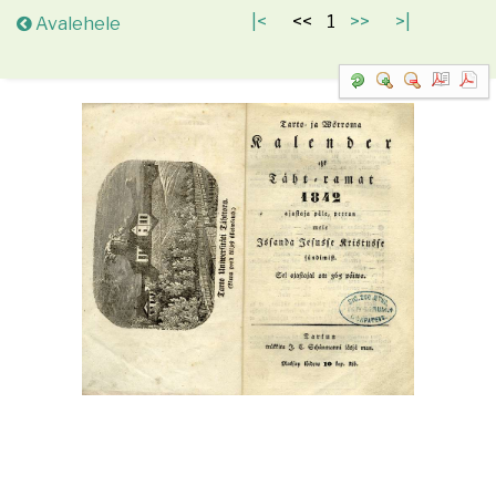
Avalehele