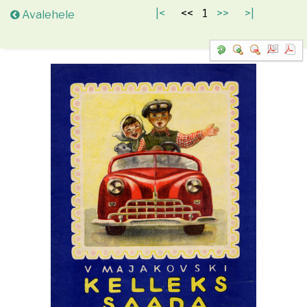
Avalehele